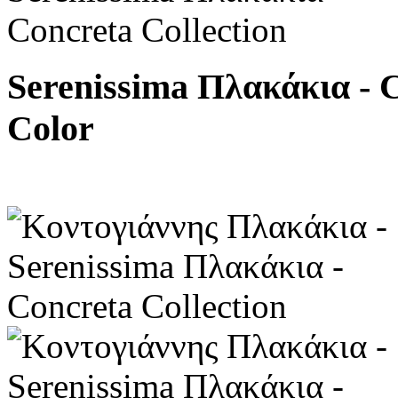
Serenissima Πλακάκια - C
Color