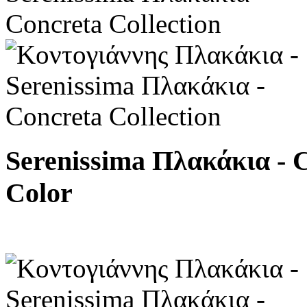
Serenissima Πλακάκια - C
Color