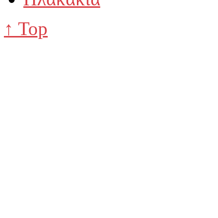
↑ Top