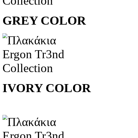
GREY COLOR
IVORY COLOR