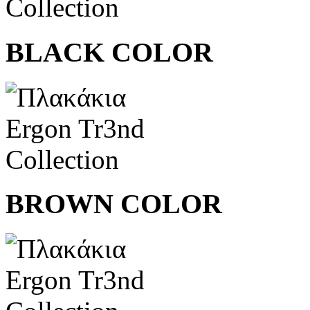
BLACK COLOR
BROWN COLOR