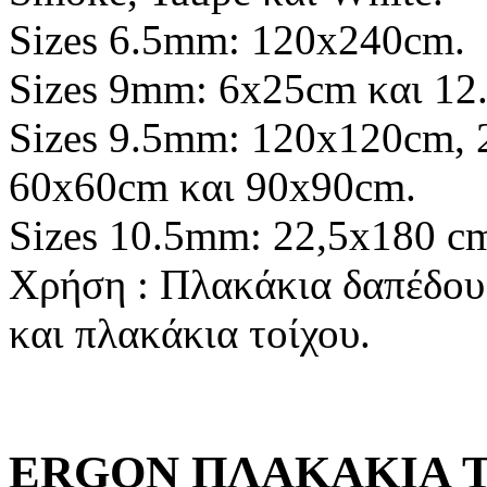
Sizes 6.5mm: 120x240cm.
Sizes 9mm: 6x25cm και 12
Sizes 9.5mm: 120x120cm,
60x60cm και 90x90cm.
Sizes 10.5mm: 22,5x180 c
Χρήση : Πλακάκια δαπέδου
και πλακάκια τοίχου.
ERGON ΠΛΑΚΑΚΙΑ 