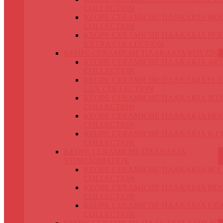
COLLECTION
KEOPE CERAMICHE ΠΛΑΚΑΚΙΑ MO
COLLECTION
KEOPE CERAMICHE ΠΛΑΚΑΚΙΑ PER
EXTRA COLLECTION
KEOPE CERAMICHE ΠΛΑΚΑΚΙΑ ΚΟΥΖΙΝ
KEOPE CERAMICHE ΠΛΑΚΑΚΙΑ ART
COLLECTION
KEOPE CERAMICHE ΠΛΑΚΑΚΙΑ EL
LUX COLLECTION
KEOPE CERAMICHE ΠΛΑΚΑΚΙΑ IKO
COLLECTION
KEOPE CERAMICHE ΠΛΑΚΑΚΙΑ MO
COLLECTION
KEOPE CERAMICHE ΠΛΑΚΑΚΙΑ K 
COLLECTION
KEOPE CERAMICHE ΠΛΑΚΑΚΙΑ
ΥΠΝΟΔΩΜΑΤΙΟΥ
KEOPE CERAMICHE ΠΛΑΚΑΚΙΑ 9C
COLLECTION
KEOPE CERAMICHE ΠΛΑΚΑΚΙΑ MO
COLLECTION
KEOPE CERAMICHE ΠΛΑΚΑΚΙΑ UBI
COLLECTION