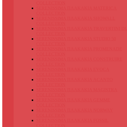
COLLECTION
SERENISSIMA ΠΛΑΚΑΚΙΑ MATERICA
COLLECTION
SERENISSIMA ΠΛΑΚΑΚΙΑ SHOWALL
COLLECTION
SERENISSIMA ΠΛΑΚΑΚΙΑ TRAVERTINI D
COLLECTION
SERENISSIMA ΠΛΑΚΑΚΙΑ STUDIO 50
COLLECTION
SERENISSIMA ΠΛΑΚΑΚΙΑ PROMENADE
COLLECTION
SERENISSIMA ΠΛΑΚΑΚΙΑ CONSTRUIRE
COLLECTION
SERENISSIMA ΠΛΑΚΑΚΙΑ EVOCA
COLLECTION
SERENISSIMA ΠΛΑΚΑΚΙΑ ACANTO
COLLECTION
SERENISSIMA ΠΛΑΚΑΚΙΑ MAGISTRA
COLLECTION
SERENISSIMA ΠΛΑΚΑΚΙΑ GEMME
COLLECTION
SERENISSIMA ΠΛΑΚΑΚΙΑ NORWAY
COLLECTION
SERENISSIMA ΠΛΑΚΑΚΙΑ FOSSIL
COLLECTION