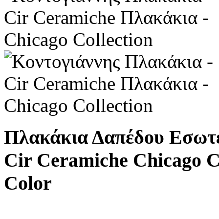
Πλακάκια Δαπέδου Εσωτ
Cir Ceramiche Chicago Co
Color