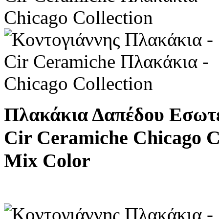
Πλακάκια Δαπέδου Εσωτ
Cir Ceramiche Chicago Co
Mix Color