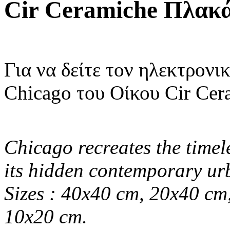
Cir Ceramiche Πλακά
Για να δείτε τον ηλεκτρονι
Chicago του Οίκου Cir Cer
Chicago recreates the timel
its hidden contemporary ur
Sizes : 40x40 cm, 20x40 cm
10x20 cm.