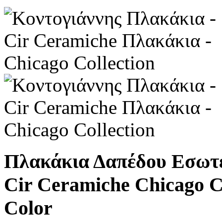
Πλακάκια Δαπέδου Εσωτ
Cir Ceramiche Chicago Co
Color