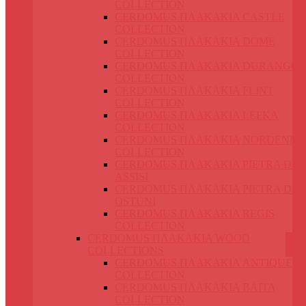
COLLECTION
CERDOMUS ΠΛΑΚΑΚΙΑ CASTLE
COLLECTION
CERDOMUS ΠΛΑΚΑΚΙΑ DOME
COLLECTION
CERDOMUS ΠΛΑΚΑΚΙΑ DURANGO
COLLECTION
CERDOMUS ΠΛΑΚΑΚΙΑ FLINT
COLLECTION
CERDOMUS ΠΛΑΚΑΚΙΑ LEFKA
COLLECTION
CERDOMUS ΠΛΑΚΑΚΙΑ NORDENN
COLLECTION
CERDOMUS ΠΛΑΚΑΚΙΑ PIETRA DI
ASSISI
CERDOMUS ΠΛΑΚΑΚΙΑ PIETRA DI
OSTUNI
CERDOMUS ΠΛΑΚΑΚΙΑ REGIS
COLLECTION
CERDOMUS ΠΛΑΚΑΚΙΑ WOOD
COLLECTIONS
CERDOMUS ΠΛΑΚΑΚΙΑ ANTIQUE
COLLECTION
CERDOMUS ΠΛΑΚΑΚΙΑ BAITA
COLLECTION