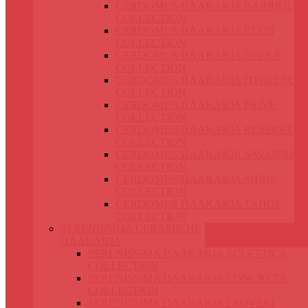
CERDOMUS ΠΛΑΚΑΚΙΑ BARRIQUE
COLLECTION
CERDOMUS ΠΛΑΚΑΚΙΑ CLUB
COLLECTION
CERDOMUS ΠΛΑΚΑΚΙΑ OPERA
COLLECTION
CERDOMUS ΠΛΑΚΑΚΙΑ OTHELLO
COLLECTION
CERDOMUS ΠΛΑΚΑΚΙΑ PRIVE
COLLECTION
CERDOMUS ΠΛΑΚΑΚΙΑ RESERVE
COLLECTION
CERDOMUS ΠΛΑΚΑΚΙΑ SAVANNA
COLLECTION
CERDOMUS ΠΛΑΚΑΚΙΑ SHINE
COLLECTION
CERDOMUS ΠΛΑΚΑΚΙΑ TAHOE
COLLECTION
SERENISSIMA CERAMICHE
ΠΛΑΚΑΚΙΑ
SERENISSIMA ΠΛΑΚΑΚΙΑ ECLETTICA
COLLECTION
SERENISSIMA ΠΛΑΚΑΚΙΑ CONCRETA
COLLECTION
SERENISSIMA ΠΛΑΚΑΚΙΑ I ROVERI