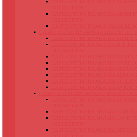
CASTELVETRO ΠΛΑΚΑΚΙΑ ALWAYS
COLLECTION
CASTELVETRO ΠΛΑΚΑΚΙΑ ABSOLU
COLLECTION
CASTELVETRO ΠΛΑΚΑΚΙΑ MORE 2
CASTELVETRO ΠΛΑΚΑΚΙΑ WOOD COLLE
CASTELVETRO ΠΛΑΚΑΚΙΑ RUSTIC 
CASTELVETRO ΠΛΑΚΑΚΙΑ SUITE C
COLLECTION
CASTELVETRO ΠΛΑΚΑΚΙΑ MORE C
CASTELVETRO ΠΛΑΚΑΚΙΑ MORE 2
CASTELVETRO ΠΛΑΚΑΚΙΑ AEQUA 
CASTELVETRO ΠΛΑΚΑΚΙΑ AEQUA 
CASTELVETRO ΠΛΑΚΑΚΙΑ VOGUE 
CASTELVETRO ΠΛΑΚΑΚΙΑ WOODL
CASTELVETRO ΠΛΑΚΑΚΙΑ DESIGN COLL
CASTELVETRO ΠΛΑΚΑΚΙΑ KONKRE
COLLECTION
CASTELVETRO ΠΛΑΚΑΚΙΑ MATERI
CASTELVETRO ΠΛΑΚΑΚΙΑ LAND C
COLLECTION
CASTELVETRO ΠΛΑΚΑΚΙΑ DECK C
COLLECTION