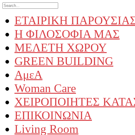
ΕΤΑΙΡΙΚΗ ΠΑΡΟΥΣΙΑ
Η ΦΙΛΟΣΟΦΙΑ ΜΑΣ
ΜΕΛΕΤΗ ΧΩΡΟΥ
GREEN BUILDING
ΑμεΑ
Woman Care
ΧΕΙΡΟΠΟΙΗΤΕΣ ΚΑΤ
ΕΠΙΚΟΙΝΩΝΙΑ
Living Room