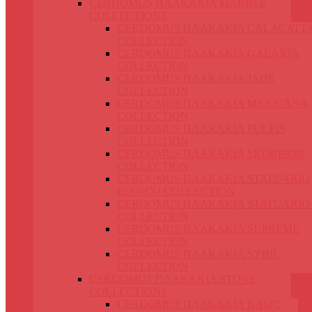
CERDOMUS ΠΛΑΚΑΚΙΑ MARBLE
COLLECTIONS
CERDOMUS ΠΛΑΚΑΚΙΑ CALACATT
COLLECTION
CERDOMUS ΠΛΑΚΑΚΙΑ GALAXIA
COLLECTION
CERDOMUS ΠΛΑΚΑΚΙΑ JADE
COLLECTION
CERDOMUS ΠΛΑΚΑΚΙΑ MEXICANA
COLLECTION
CERDOMUS ΠΛΑΚΑΚΙΑ PULPIS
COLLECTION
CERDOMUS ΠΛΑΚΑΚΙΑ SKORPION
COLLECTION
CERDOMUS ΠΛΑΚΑΚΙΑ STATUARIO
BIANCO COLLECTION
CERDOMUS ΠΛΑΚΑΚΙΑ STATUARIO
COLLECTION
CERDOMUS ΠΛΑΚΑΚΙΑ SUPREME
COLLECTION
CERDOMUS ΠΛΑΚΑΚΙΑ SYBIL
COLLECTION
CERDOMUS ΠΛΑΚΑΚΙΑ STONE
COLLECTIONS
CERDOMUS ΠΛΑΚΑΚΙΑ BASIC