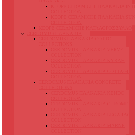
ΠΛΑΚΑΚΙΑ
KEOPE CERAMICHE ΠΛΑΚΑΚΙΑ IN
COLLECTION
KEOPE CERAMICHE ΠΛΑΚΑΚΙΑ SUN
COLLECTION
KEOPE CERAMICHE ΚΑΤΑΛΟΓΟΣ ΣΥΛΛΟ
CERDOMUS ΠΛΑΚΑΚΙΑ
CERDOMUS ΠΛΑΚΑΚΙΑ COTTO
COLLECTIONS
CERDOMUS ΠΛΑΚΑΚΙΑ VERVE
COLLECTION
CERDOMUS ΠΛΑΚΑΚΙΑ KYRAH
COLLECTION
CERDOMUS ΠΛΑΚΑΚΙΑ COTTAGE
COLLECTION
CERDOMUS ΠΛΑΚΑΚΙΑ CONCRETE
COLLECTIONS
CERDOMUS ΠΛΑΚΑΚΙΑ KENDO
COLLECTION
CERDOMUS ΠΛΑΚΑΚΙΑ CHROME
COLLECTION
CERDOMUS ΠΛΑΚΑΚΙΑ LEGARAGE
COLLECTION
CERDOMUS ΠΛΑΚΑΚΙΑ MARNE
COLLECTION