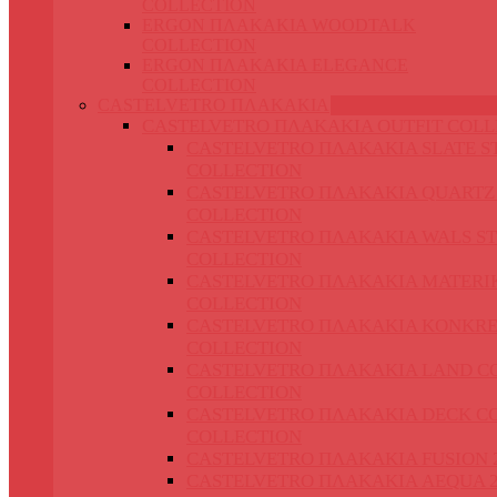
COLLECTION
ERGON ΠΛΑΚΑΚΙΑ WOODTALK
COLLECTION
ERGON ΠΛΑΚΑΚΙΑ ELEGANCE
COLLECTION
CASTELVETRO ΠΛΑΚΑΚΙΑ
CASTELVETRO ΠΛΑΚΑΚΙΑ OUTFIT COLL
CASTELVETRO ΠΛΑΚΑΚΙΑ SLATE S
COLLECTION
CASTELVETRO ΠΛΑΚΑΚΙΑ QUARTZ
COLLECTION
CASTELVETRO ΠΛΑΚΑΚΙΑ WALS S
COLLECTION
CASTELVETRO ΠΛΑΚΑΚΙΑ MATERIK
COLLECTION
CASTELVETRO ΠΛΑΚΑΚΙΑ KONKRE
COLLECTION
CASTELVETRO ΠΛΑΚΑΚΙΑ LAND C
COLLECTION
CASTELVETRO ΠΛΑΚΑΚΙΑ DECK C
COLLECTION
CASTELVETRO ΠΛΑΚΑΚΙΑ FUSION 
CASTELVETRO ΠΛΑΚΑΚΙΑ AEQUA 