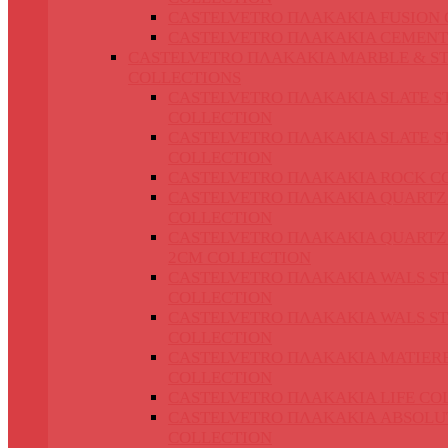
CASTELVETRO ΠΛΑΚΑΚΙΑ FUSION 
CASTELVETRO ΠΛΑΚΑΚΙΑ CEMENT
CASTELVETRO ΠΛΑΚΑΚΙΑ MARBLE & S
COLLECTIONS
CASTELVETRO ΠΛΑΚΑΚΙΑ SLATE S
COLLECTION
CASTELVETRO ΠΛΑΚΑΚΙΑ SLATE S
COLLECTION
CASTELVETRO ΠΛΑΚΑΚΙΑ ROCK C
CASTELVETRO ΠΛΑΚΑΚΙΑ QUARTZ
COLLECTION
CASTELVETRO ΠΛΑΚΑΚΙΑ QUARTZ
2CM COLLECTION
CASTELVETRO ΠΛΑΚΑΚΙΑ WALS S
COLLECTION
CASTELVETRO ΠΛΑΚΑΚΙΑ WALS S
COLLECTION
CASTELVETRO ΠΛΑΚΑΚΙΑ MATIER
COLLECTION
CASTELVETRO ΠΛΑΚΑΚΙΑ LIFE CO
CASTELVETRO ΠΛΑΚΑΚΙΑ ABSOLU
COLLECTION