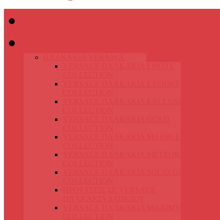
Home
ΠΛΑΚΑΚΙΑ
ΠΛΑΚΑΚΙΑ VERSACE
VERSACE ΠΛΑΚΑΚΙΑ EMOTE
COLLECTION
VERSACE ΠΛΑΚΑΚΙΑ ETERNO
COLLECTION
VERSACE ΠΛΑΚΑΚΙΑ EXCLUSIVE
COLLECTION
VERSACE ΠΛΑΚΑΚΙΑ GOLD
COLLECTION
VERSACE ΠΛΑΚΑΚΙΑ MARBLE
COLLECTION
VERSACE ΠΛΑΚΑΚΙΑ METEORITE
COLLECTION
VERSACE ΠΛΑΚΑΚΙΑ SOLID GOLD
COLLECTION
ΠΡΟΤΑΣΕΙΣ ΣΕ VERSACE
ΠΛΑΚΑΚΙΑ ΔΑΠΕΔΟΥ
VERSACE ΠΛΑΚΑΚΙΑ MAXIMVS
COLLECTION