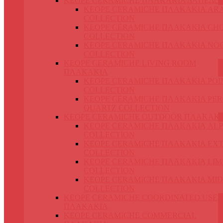
KEOPE CERAMICHE ΠΛΑΚΑΚΙΑ ΔΑΠΕΔΟ
KEOPE CERAMICHE ΠΛΑΚΑΚΙΑ AR
COLLECTION
KEOPE CERAMICHE ΠΛΑΚΑΚΙΑ CH
COLLECTION
KEOPE CERAMICHE ΠΛΑΚΑΚΙΑ NO
COLLECTION
KEOPE CERAMICHE LIVING ROOM
ΠΛΑΚΑΚΙΑ
KEOPE CERAMICHE ΠΛΑΚΑΚΙΑ POI
COLLECTION
KEOPE CERAMICHE ΠΛΑΚΑΚΙΑ PER
QUARTZ COLLECTION
KEOPE CERAMICHE OUTDOOR ΠΛΑΚΑΚ
KEOPE CERAMICHE ΠΛΑΚΑΚΙΑ ALP
COLLECTION
KEOPE CERAMICHE ΠΛΑΚΑΚΙΑ EX
COLLECTION
KEOPE CERAMICHE ΠΛΑΚΑΚΙΑ LIM
COLLECTION
KEOPE CERAMICHE ΠΛΑΚΑΚΙΑ MI
COLLECTION
KEOPE CERAMICHE COORDINATED USE
ΠΛΑΚΑΚΙΑ
KEOPE CERAMICHE COMMERCIAL