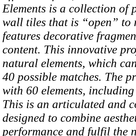
Elements is a collection of
wall tiles that is “open” to
features decorative fragmen
content. This innovative pro
natural elements, which can
40 possible matches. The pro
with 60 elements, includin
This is an articulated and c
designed to combine aesthet
performance and fulfil the n