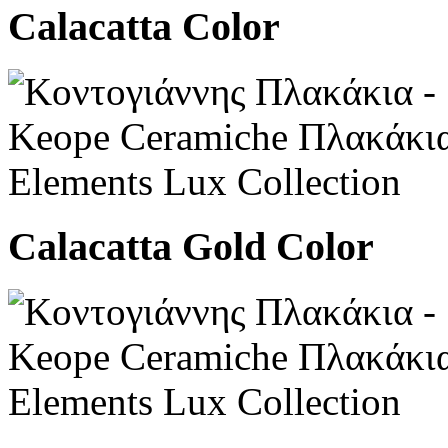
Calacatta Color
Calacatta Gold Color