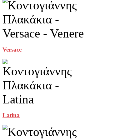
Versace
Latina