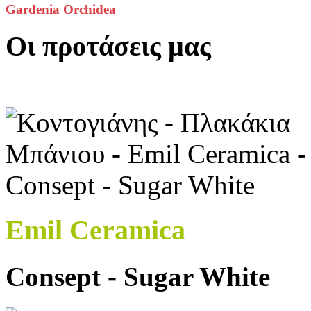
Gardenia Orchidea
Οι προτάσεις μας
Emil Ceramica
Consept - Sugar White