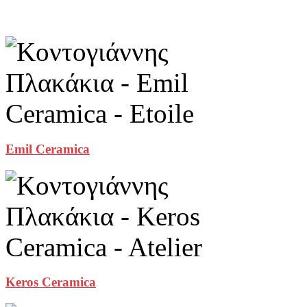
Emil Ceramica
Keros Ceramica