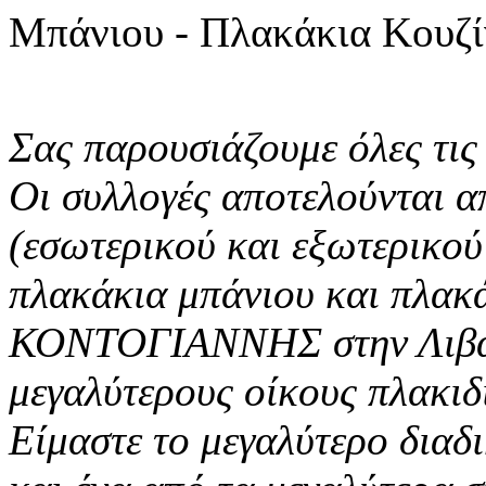
Σας παρουσιάζουμε όλες τις
Οι συλλογές αποτελούνται 
(εσωτερικού και εξωτερικού
πλακάκια μπάνιου και πλακά
ΚΟΝΤΟΓΙΑΝΝΗΣ στην Λιβαδε
μεγαλύτερους οίκους πλακι
Είμαστε το μεγαλύτερο διαδ