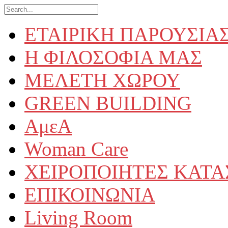
ΕΤΑΙΡΙΚΗ ΠΑΡΟΥΣΙΑ
Η ΦΙΛΟΣΟΦΙΑ ΜΑΣ
ΜΕΛΕΤΗ ΧΩΡΟΥ
GREEN BUILDING
ΑμεΑ
Woman Care
ΧΕΙΡΟΠΟΙΗΤΕΣ ΚΑΤ
ΕΠΙΚΟΙΝΩΝΙΑ
Living Room