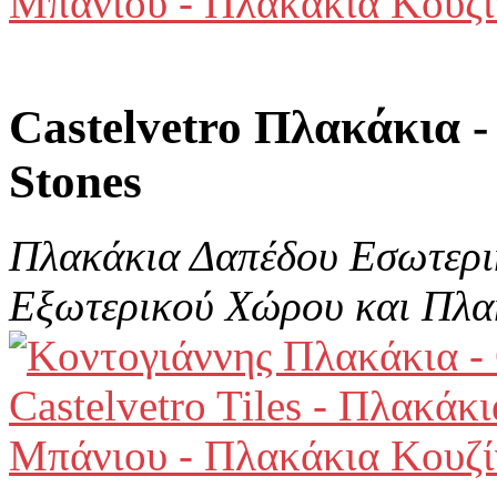
Castelvetro Πλακάκια -
Stones
Πλακάκια Δαπέδου Εσωτερι
Εξωτερικού Χώρου και Πλα