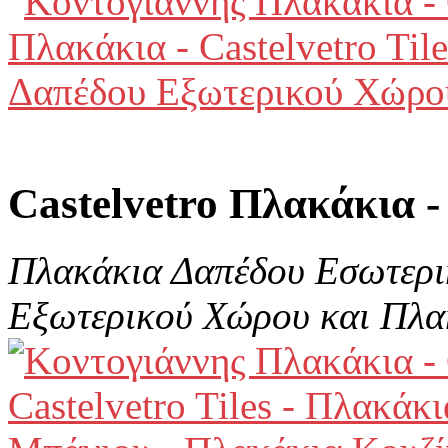
Castelvetro Πλακάκια - 
Πλακάκια Δαπέδου Εσωτερι
Εξωτερικού Χώρου και Πλα