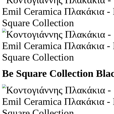
Be Square Collection Bla