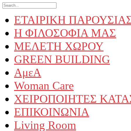
ΕΤΑΙΡΙΚΗ ΠΑΡΟΥΣΙΑ
Η ΦΙΛΟΣΟΦΙΑ ΜΑΣ
ΜΕΛΕΤΗ ΧΩΡΟΥ
GREEN BUILDING
ΑμεΑ
Woman Care
ΧΕΙΡΟΠΟΙΗΤΕΣ ΚΑΤ
ΕΠΙΚΟΙΝΩΝΙΑ
Living Room