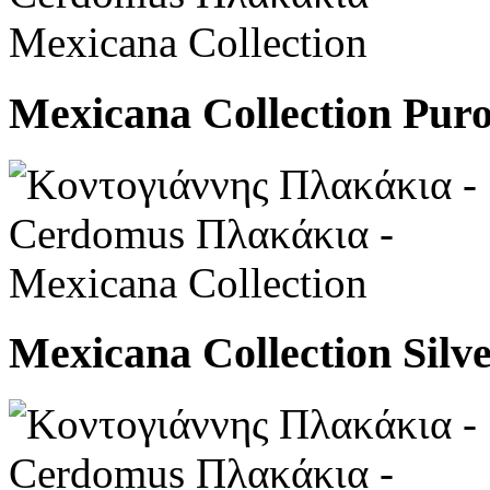
Mexicana Collection Pur
Mexicana Collection Silv