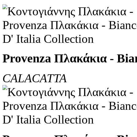
Provenza Πλακάκια - Bian
CALACATTA