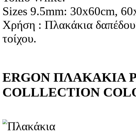
Sizes 9.5mm: 30x60cm, 60
Χρήση : Πλακάκια δαπέδου
τοίχου.
ERGON ΠΛΑΚΑΚΙΑ 
COLLLECTION COL