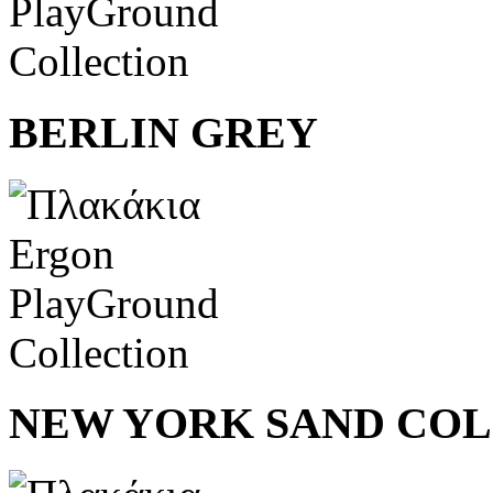
BERLIN GREY
NEW YORK SAND CO